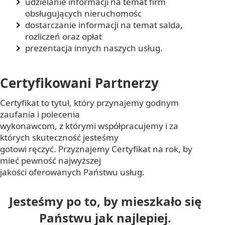
udzielanie informacji na temat firm
obsługujących nieruchomośc
dostarczanie informacji na temat salda,
rozliczeń oraz opłat
prezentacja innych naszych usług.
Certyfikowani Partnerzy
Certyfikat to tytuł, który przynajemy godnym
zaufania i polecenia
wykonawcom, z którymi współpracujemy i za
których skuteczność jesteśmy
gotowi ręczyć. Przyznajemy Certyfikat na rok, by
mieć pewność najwyższej
jakości oferowanych Państwu usług.
Jesteśmy po to, by mieszkało się
Państwu jak najlepiej.