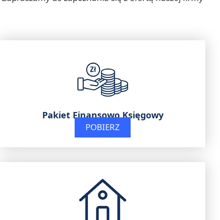
Pakiet Finansowo Księgowy
POBIERZ