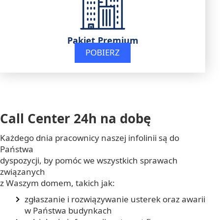
Pakiet Premium
POBIERZ
Call Center 24h na dobę
Każdego dnia pracownicy naszej infolinii są do
Państwa
dyspozycji, by pomóc we wszystkich sprawach
związanych
z Waszym domem, takich jak:
zgłaszanie i rozwiązywanie usterek oraz awarii
w Państwa budynkach