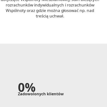
rozrachunków indywidualnych i rozrachunków
Wspólnoty oraz gdzie można głosować np. nad
treścią uchwał.
0
Zadowolonych klientów