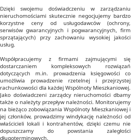
Dzięki swojemu doświadczeniu w zarządzaniu
nieruchomościami skutecznie negocjujemy bardzo
korzystne ceny od usługodawców (ochrony,
serwisów gwarancyjnych i pogwarancyjnych, firm
sprzątających) przy zachowaniu wysokiej jakości
usług.
Współpracujemy z firmami zajmującymi się
dostarczaniem kompleksowych rozwiązań
dotyczących m.in. prowadzenia księgowości co
umożliwia prowadzenie rzetelnej i przejrzystej
rachunkowości dla każdej Wspólnoty Mieszkaniowej.
Jako doświadczeni zarządcy nieruchomości dbamy
także o należyty przepływ należności. Monitorujemy
na bieżąco zobowiązania Wspólnoty Mieszkaniowej i
jej członków, prowadzimy windykację należności od
właścicieli lokali i kontrahentów, dzięki czemu nie
dopuszczamy do powstania zaległości
długoterminowych.