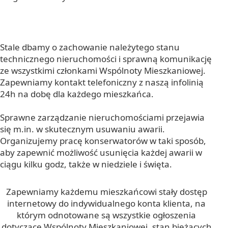
Stale dbamy o zachowanie należytego stanu
technicznego nieruchomości i sprawną komunikację
ze wszystkimi członkami Wspólnoty Mieszkaniowej.
Zapewniamy kontakt telefoniczny z naszą infolinią
24h na dobę dla każdego mieszkańca.
Sprawne zarządzanie nieruchomościami przejawia
się m.in. w skutecznym usuwaniu awarii.
Organizujemy pracę konserwatorów w taki sposób,
aby zapewnić możliwość usunięcia każdej awarii w
ciągu kilku godz, także w niedziele i święta.
Zapewniamy każdemu mieszkańcowi stały dostęp
internetowy do indywidualnego konta klienta, na
którym odnotowane są wszystkie ogłoszenia
dotyczące Wspólnoty Mieszkaniowej, stan bieżących